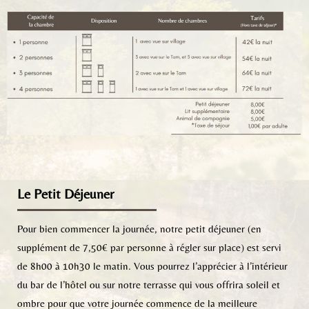
Le Petit Déjeuner
Pour bien commencer la journée, notre petit déjeuner (en
supplément de 7,50€ par personne à régler sur place) est servi
de 8h00 à 10h30 le matin. Vous pourrez l’apprécier à l’intérieur
du bar de l’hôtel ou sur notre terrasse qui vous offrira soleil et
ombre pour que votre journée commence de la meilleure