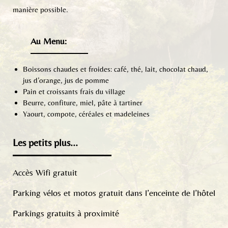
manière possible.
Au Menu:
Boissons chaudes et froides: café, thé, lait, chocolat chaud,
jus d’orange, jus de pomme
Pain et croissants frais du village
Beurre, confiture, miel, pâte à tartiner
Yaourt, compote, céréales et madeleines
Les petits plus...
Accès Wifi gratuit
Parking vélos et motos gratuit dans l’enceinte de l’hôtel
Parkings gratuits à proximité