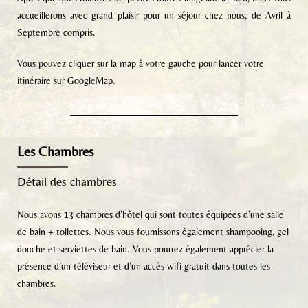
accueillerons avec grand plaisir pour un séjour chez nous, de Avril à
Septembre compris.
Vous pouvez cliquer sur la map à votre gauche pour lancer votre
itinéraire sur GoogleMap.
Les Chambres
Détail des chambres
Nous avons 13 chambres d’hôtel qui sont toutes équipées d’une salle
de bain + toilettes. Nous vous fournissons également shampooing, gel
douche et serviettes de bain. Vous pourrez également apprécier la
présence d’un téléviseur et d’un accès wifi gratuit dans toutes les
chambres.