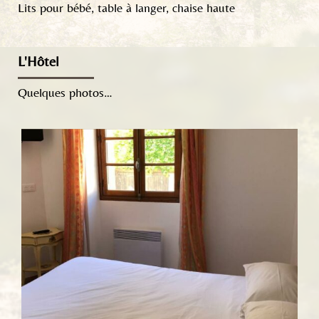
Lits pour bébé, table à langer, chaise haute
L'Hôtel
Quelques photos…