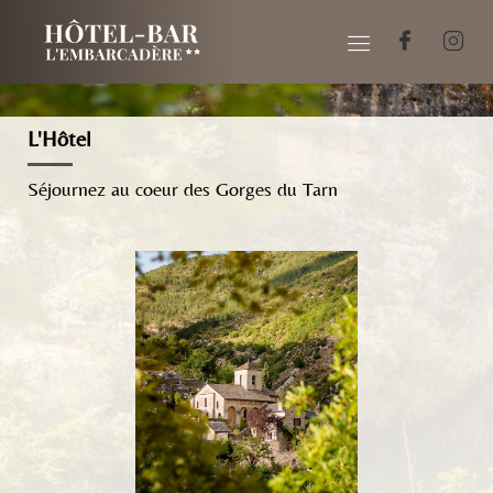
L'Hôtel
Séjournez au coeur des Gorges du Tarn